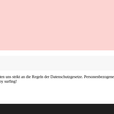
ten uns strikt an die Regeln der Datenschutzgesetze. Personenbezogen
y surfing!