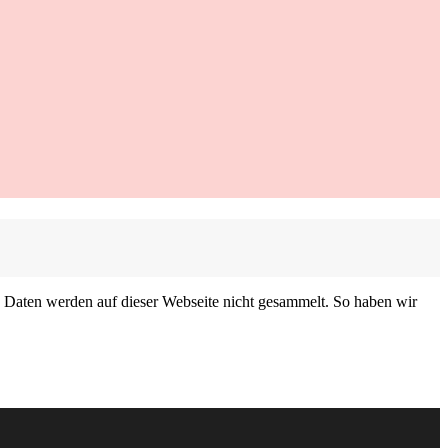
e Daten werden auf dieser Webseite nicht gesammelt. So haben wir